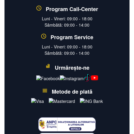
Program Call-Center
Luni - Vineri: 09:00 - 18:00
Sâmbătă: 09:00 - 14:00
Program Service
Luni - Vineri: 09:00 - 18:00
Sâmbătă: 09:00 - 14:00
Urmărește-ne
Metode de plată